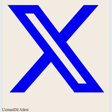
UzmanDil Ailesi