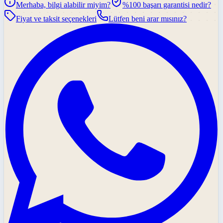
Merhaba, bilgi alabilir miyim?
%100 başarı garantisi nedir?
Fiyat ve taksit seçenekleri
Lütfen beni arar mısınız?