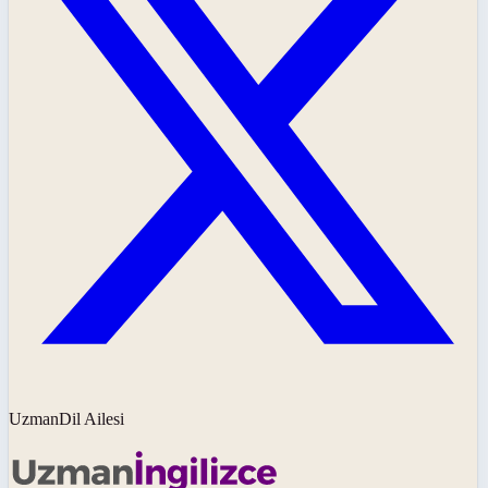
UzmanDil Ailesi