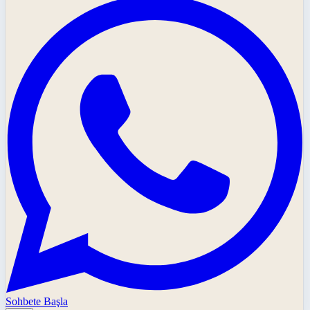
Sohbete Başla