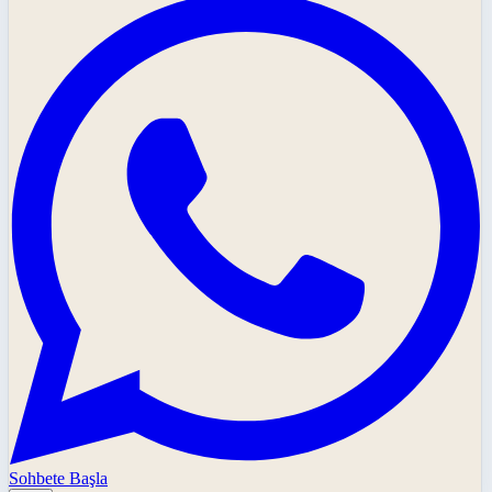
Sohbete Başla