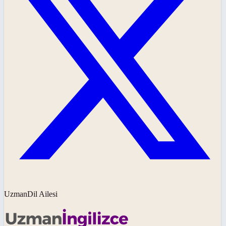
UzmanDil Ailesi