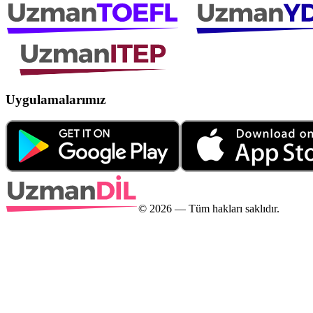
Uygulamalarımız
©
2026
— Tüm hakları saklıdır.