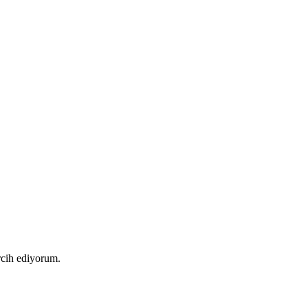
rcih ediyorum.