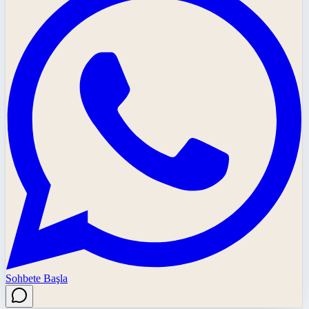
Sohbete Başla