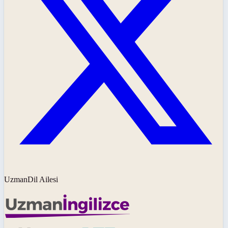
UzmanDil Ailesi