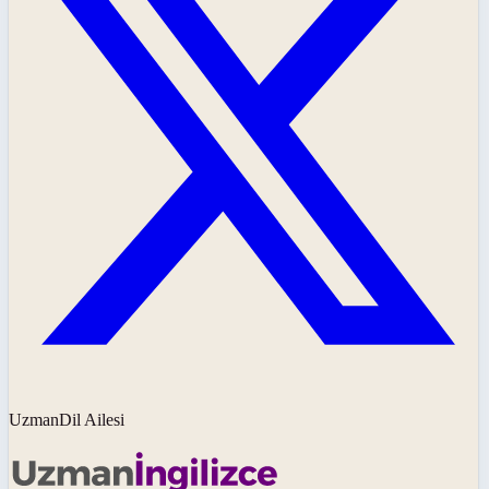
UzmanDil Ailesi