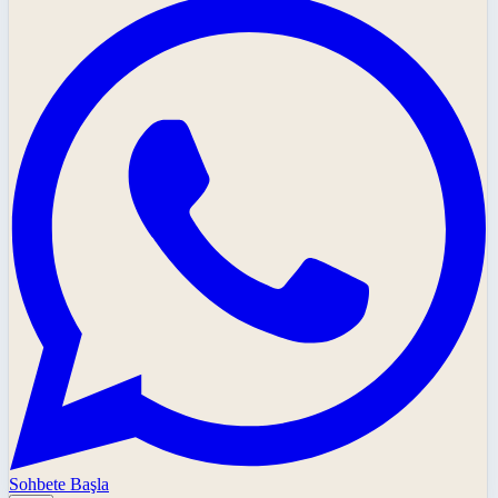
Sohbete Başla