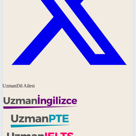
UzmanDil Ailesi