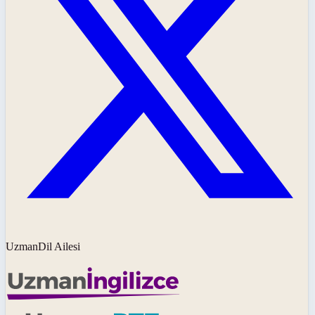
UzmanDil Ailesi