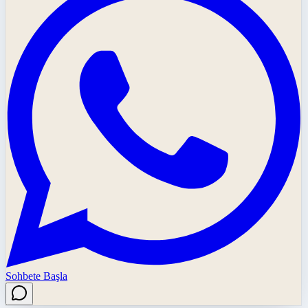
Sohbete Başla