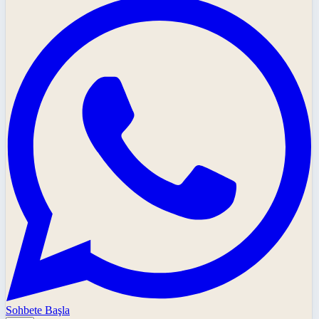
Sohbete Başla