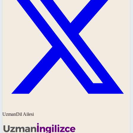
UzmanDil Ailesi