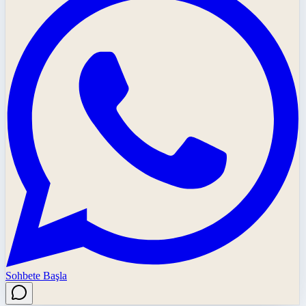
Sohbete Başla