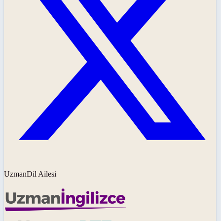
UzmanDil Ailesi