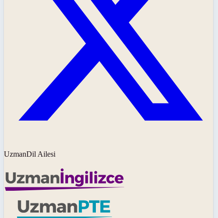
UzmanDil Ailesi