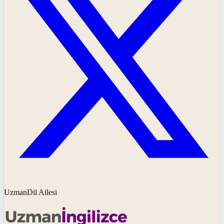
UzmanDil Ailesi