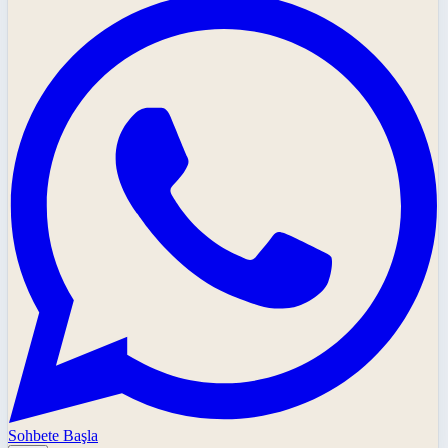
Sohbete Başla