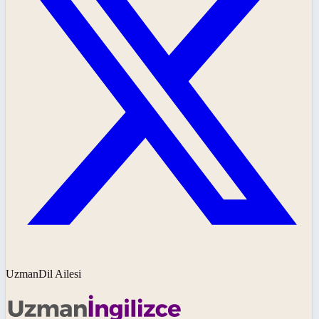
UzmanDil Ailesi