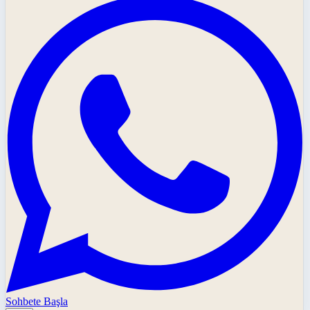
Sohbete Başla