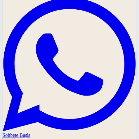
Sohbete Başla