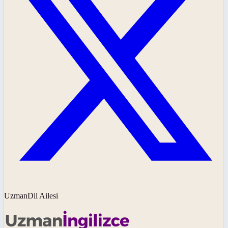
UzmanDil Ailesi