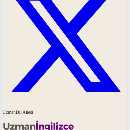
UzmanDil Ailesi