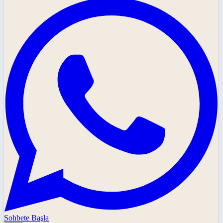
Sohbete Başla