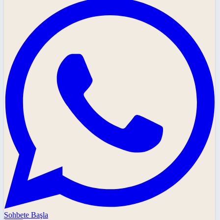
Sohbete Başla