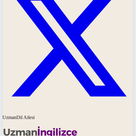
UzmanDil Ailesi