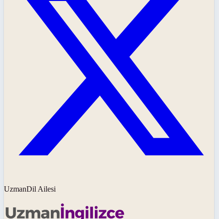
UzmanDil Ailesi