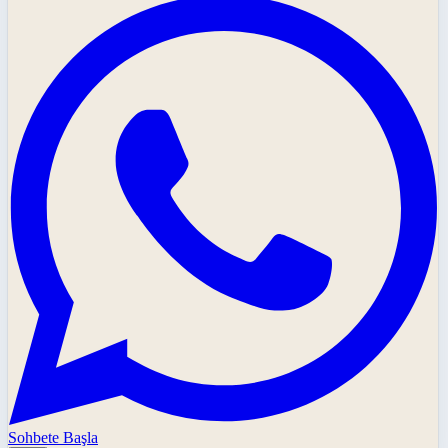
Sohbete Başla