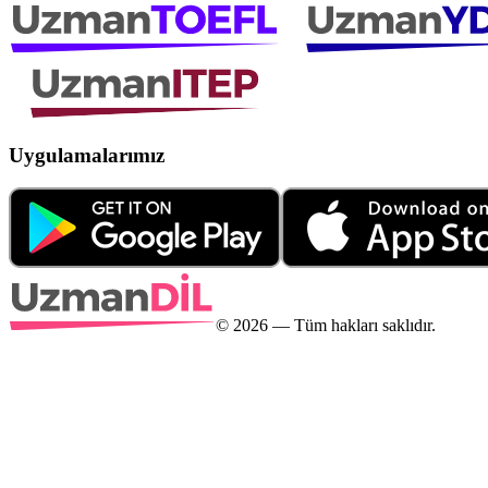
Uygulamalarımız
©
2026
— Tüm hakları saklıdır.