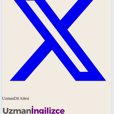
UzmanDil Ailesi