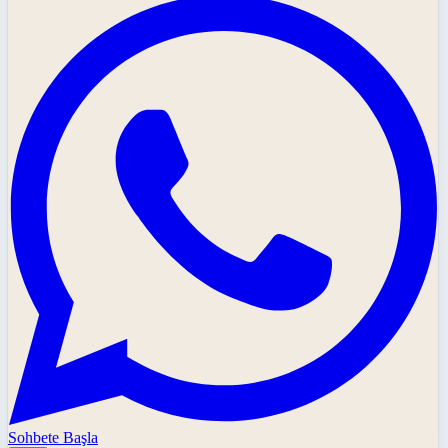
Sohbete Başla