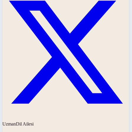
UzmanDil Ailesi