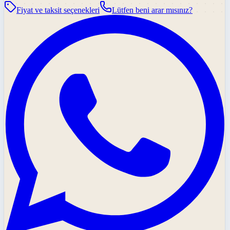
Fiyat ve taksit seçenekleri
Lütfen beni arar mısınız?