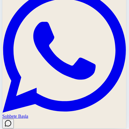
Sohbete Başla