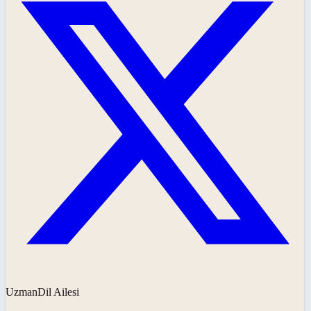
UzmanDil Ailesi