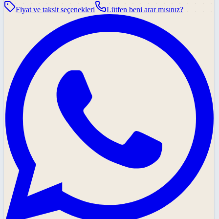
Fiyat ve taksit seçenekleri
Lütfen beni arar mısınız?