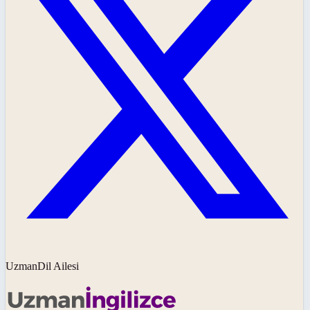
UzmanDil Ailesi