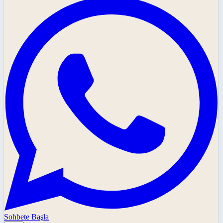
Sohbete Başla