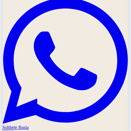
Sohbete Başla