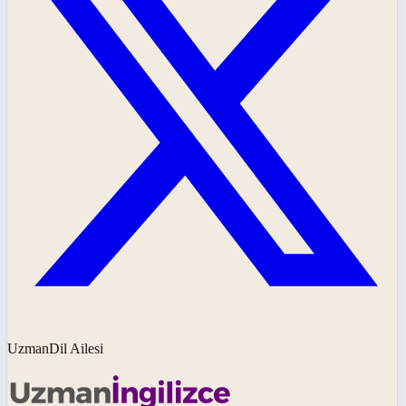
UzmanDil Ailesi