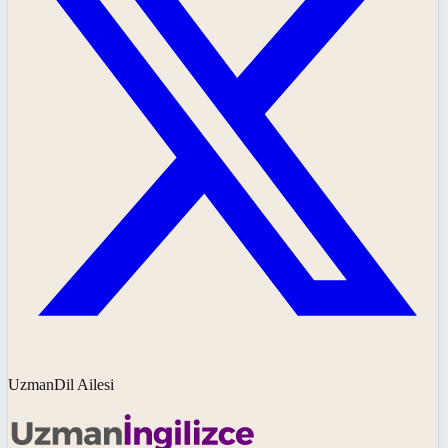
UzmanDil Ailesi