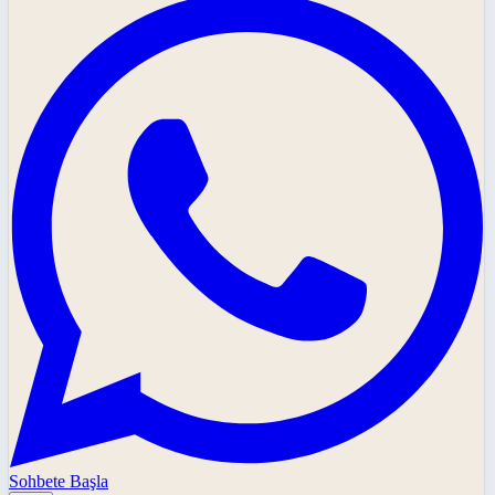
Sohbete Başla