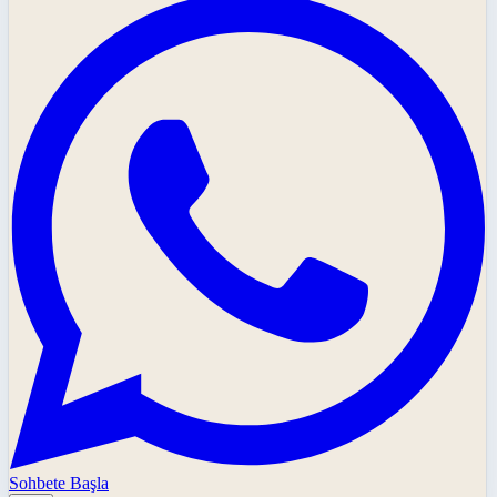
Sohbete Başla