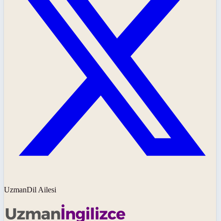
UzmanDil Ailesi