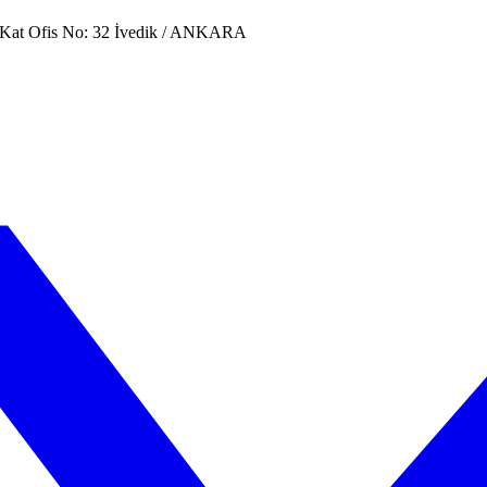
. Kat Ofis No: 32 İvedik / ANKARA