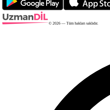
©
2026
— Tüm hakları saklıdır.