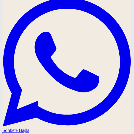
Sohbete Başla