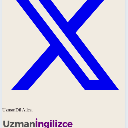
UzmanDil Ailesi