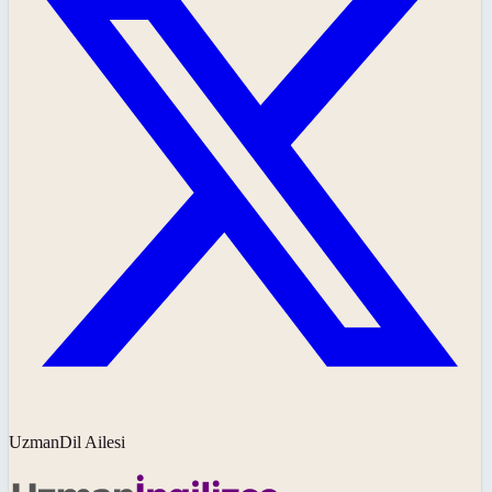
UzmanDil Ailesi