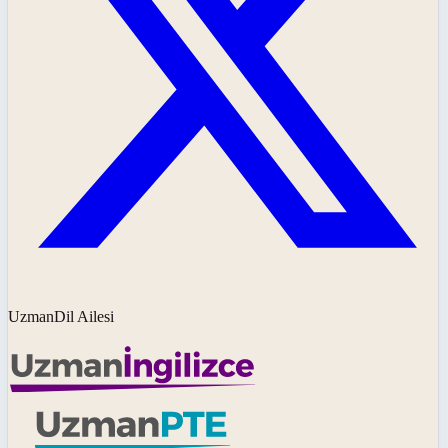
UzmanDil Ailesi