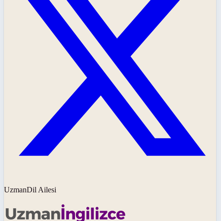
UzmanDil Ailesi