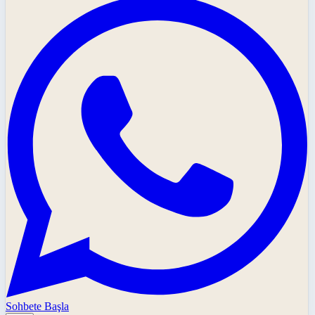
Sohbete Başla