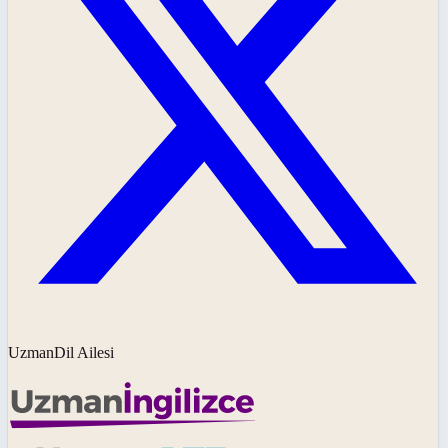
UzmanDil Ailesi