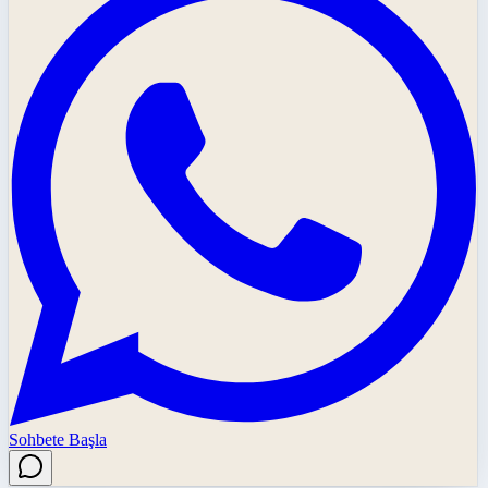
Sohbete Başla