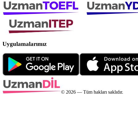
Uygulamalarımız
©
2026
— Tüm hakları saklıdır.