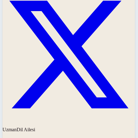
UzmanDil Ailesi