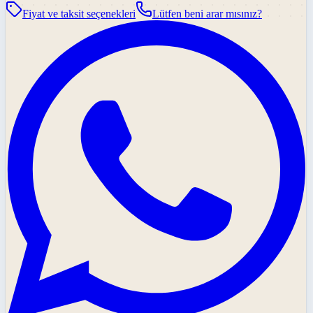
Fiyat ve taksit seçenekleri
Lütfen beni arar mısınız?