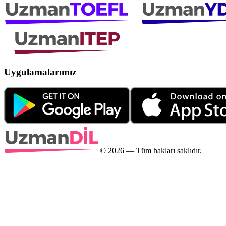
Uygulamalarımız
©
2026
— Tüm hakları saklıdır.