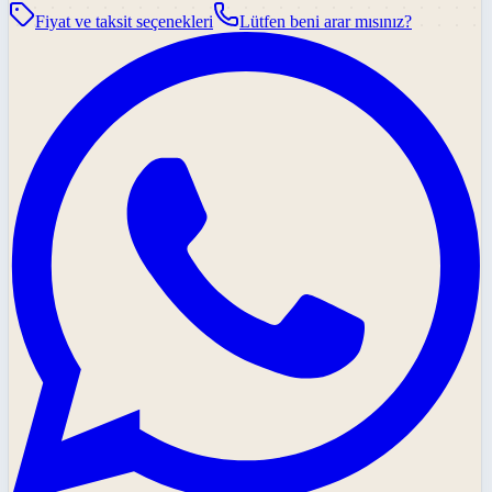
Fiyat ve taksit seçenekleri
Lütfen beni arar mısınız?