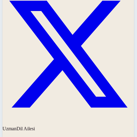
UzmanDil Ailesi