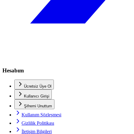
Hesabım
Ücretsiz Üye Ol
Kullanıcı Girişi
Şifremi Unuttum
Kullanım Sözleşmesi
Gizlilik Politikası
İletişim Bilgileri