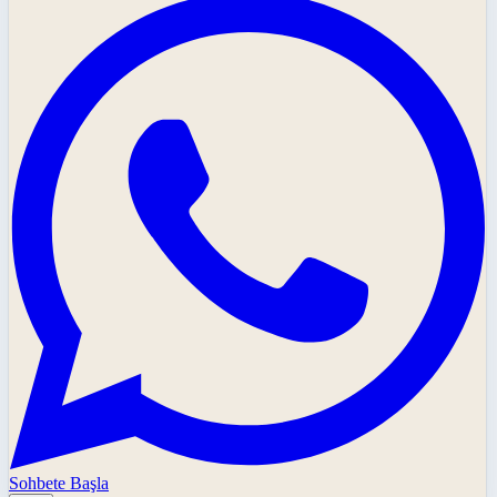
Sohbete Başla