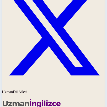
UzmanDil Ailesi