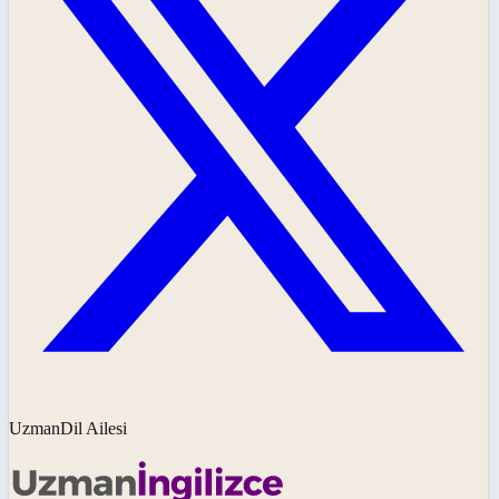
UzmanDil Ailesi