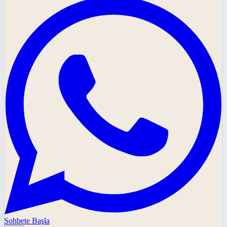
Sohbete Başla