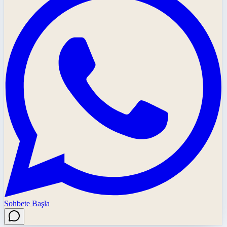
Sohbete Başla