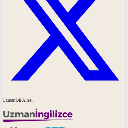
UzmanDil Ailesi