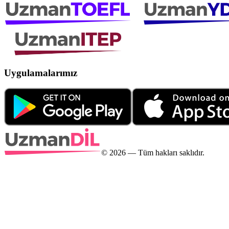
Uygulamalarımız
©
2026
— Tüm hakları saklıdır.