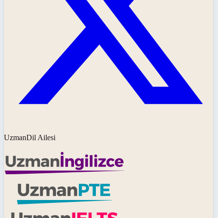
UzmanDil Ailesi