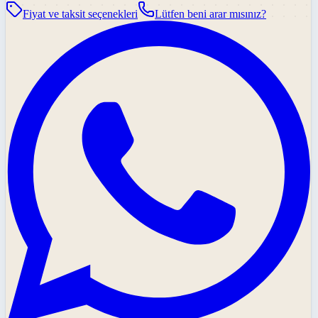
Fiyat ve taksit seçenekleri
Lütfen beni arar mısınız?