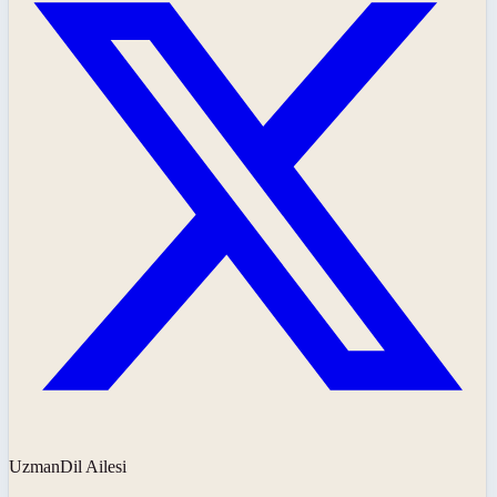
UzmanDil Ailesi