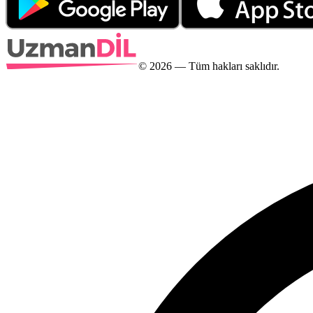
©
2026
— Tüm hakları saklıdır.