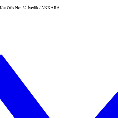
. Kat Ofis No: 32 İvedik / ANKARA