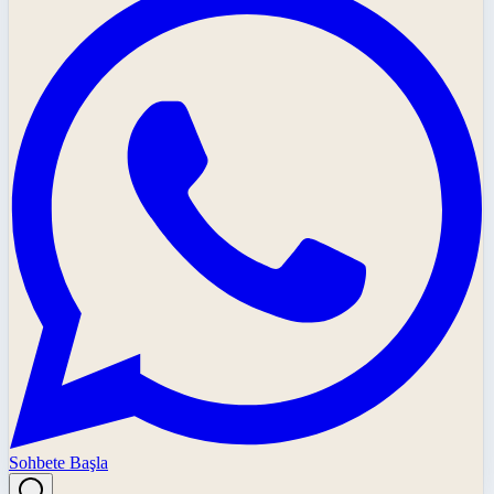
Sohbete Başla