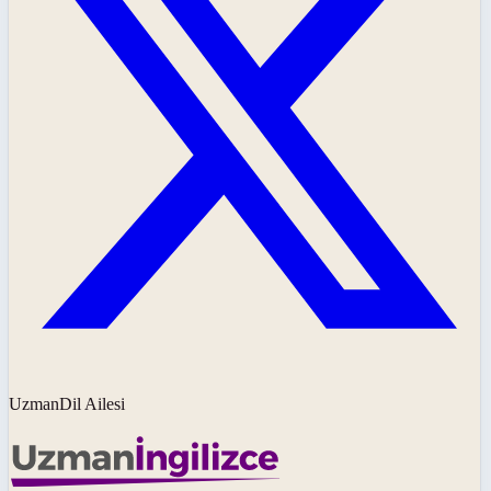
UzmanDil Ailesi