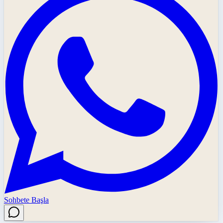
Sohbete Başla