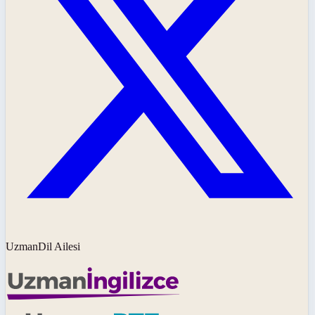
UzmanDil Ailesi