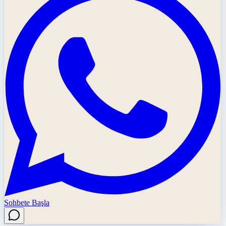
Sohbete Başla