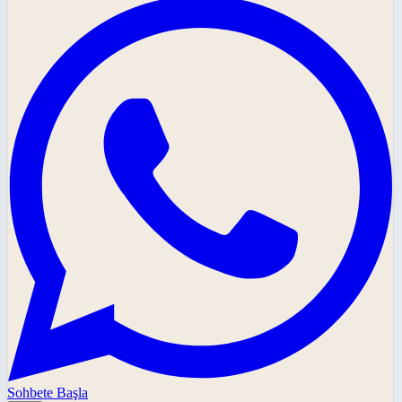
Sohbete Başla