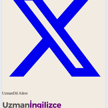
UzmanDil Ailesi