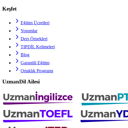
Keşfet
Eğitim Ücretleri
Yorumlar
Ders Örnekleri
TIPDİL
Kelimeleri
Blog
Garantili Eğitim
Ortaklık Programı
UzmanDil Ailesi