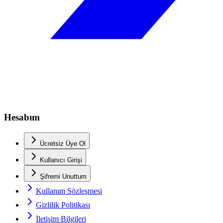
Hesabım
Ücretsiz Üye Ol
Kullanıcı Girişi
Şifremi Unuttum
Kullanım Sözleşmesi
Gizlilik Politikası
İletişim Bilgileri