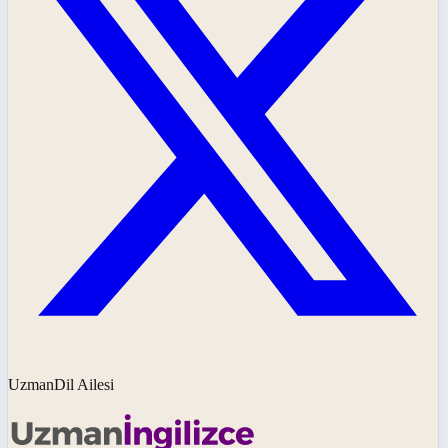
UzmanDil Ailesi