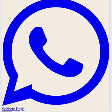
Sohbete Başla